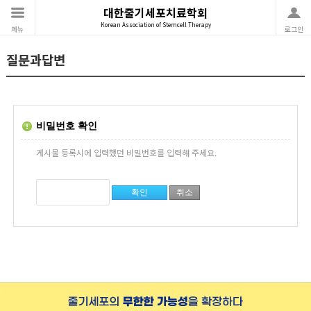
대한줄기세포치료학회
Korean Association of Stemcell Therapy
메뉴
로그인
질문과답변
비밀번호 확인
게시물 등록시에 입력했던 비밀번호를 입력해 주세요.