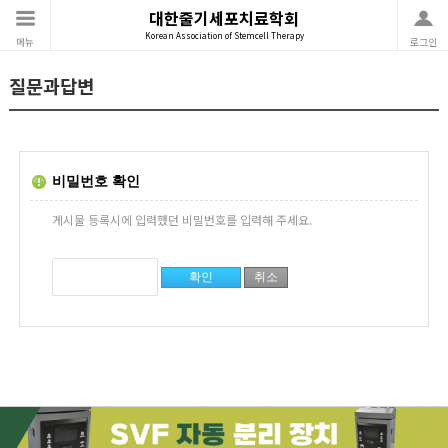
대한줄기세포치료학회
Korean Association of Stemcell Therapy
메뉴
로그인
질문과답변
비밀번호 확인
게시물 등록시에 입력했던 비밀번호를 입력해 주세요.