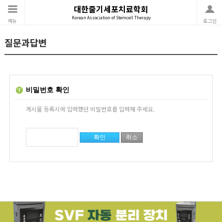
대한줄기세포치료학회
Korean Association of Stemcell Therapy
메뉴
로그인
질문과답변
비밀번호 확인
게시물 등록시에 입력했던 비밀번호를 입력해 주세요.