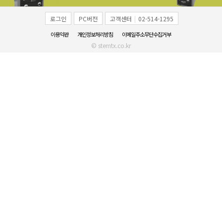
로그인
PC버전
고객센터
|
02-514-1295
이용약관
개인정보처리방침
이메일주소무단수집거부
© stemtx.co.kr