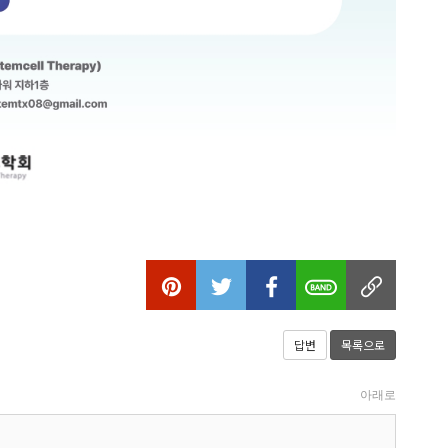
답변
목록으로