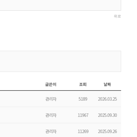
글쓴이
조회
날짜
관리자
5189
2026.03.25
관리자
11967
2025.09.30
관리자
11269
2025.09.26