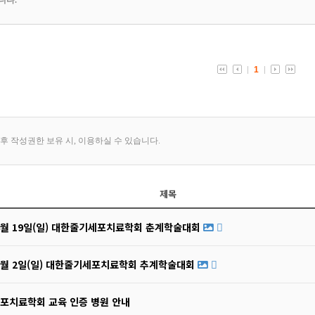
제목
04월 19일(일) 대한줄기세포치료학회 춘계학술대회
11월 2일(일) 대한줄기세포치료학회 추계학술대회
포치료학회 교육 인증 병원 안내