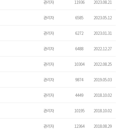
관리자
11936
2023.08.21
관리자
6585
2023.05.12
관리자
6272
2023.01.31
관리자
6488
2022.12.27
관리자
10304
2022.08.25
관리자
9874
2019.05.03
관리자
4449
2018.10.02
관리자
10195
2018.10.02
관리자
12364
2018.08.29