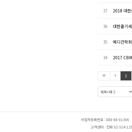
37
2018 
36
대한줄기세포치
35
메디칸학회-SV
34
2017 CBM
1
사업자등록번호 : 888-86-01306
고객센터 : 전화 02-514-129