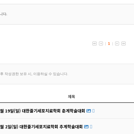
제목
04월 19일(일) 대한줄기세포치료학회 춘계학술대회
11월 2일(일) 대한줄기세포치료학회 추계학술대회