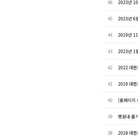
46
2023년 
45
2023년 
44
2019년 
43
2023년 
42
2022 
41
2019 대한
40
[홈페이지 
39
병원내 줄
38
2018 