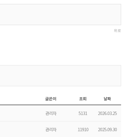
글쓴이
조회
날짜
관리자
5131
2026.03.25
관리자
11910
2025.09.30