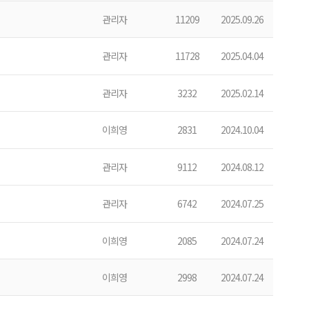
관리자
11209
2025.09.26
관리자
11728
2025.04.04
관리자
3232
2025.02.14
이희영
2831
2024.10.04
관리자
9112
2024.08.12
관리자
6742
2024.07.25
이희영
2085
2024.07.24
이희영
2998
2024.07.24