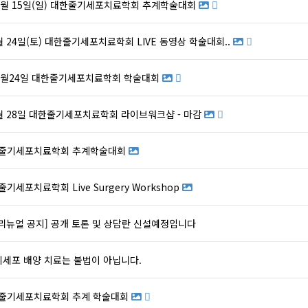
10월 15일(일) 대한줄기세포치료학회 추계학술대회
6월 24일(토) 대한줄기세포치료학회 LIVE 동영상 학술대회..
11월24일 대한줄기세포치료학회 학술대회
1월 28일 대한줄기세포치료학회 라이브워크샵 - 마감
대한줄기세포치료학회 추계학술대회
줄기세포치료학회 Live Surgery Workshop
리뉴얼 공지] 공개 토론 및 상담란 신설예정입니다
기세포 배양 치료는 불법이 아닙니다.
대한줄기세포치료학회 추계 학술대회