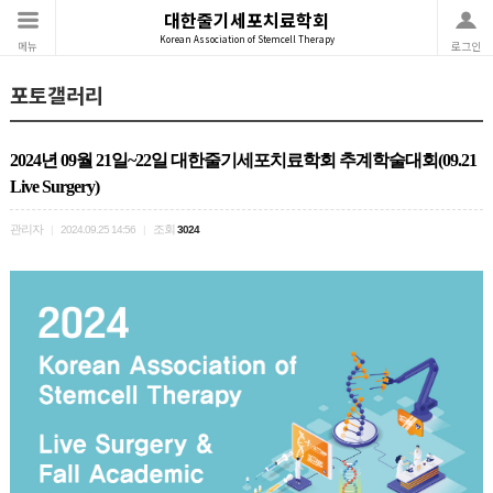
대한줄기세포치료학회
Korean Association of Stemcell Therapy
메뉴
로그인
포토갤러리
2024년 09월 21일~22일 대한줄기세포치료학회 추계학술대회(09.21
Live Surgery)
관리자
조회
|
2024.09.25 14:56
|
3024