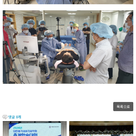
목록으로
댓글
0
개