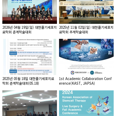
2026년 04월 19일(일) 대한줄기세포치
2025년 11월 02일(일) 대한줄기세포치
료학회 춘계학술대회
료학회 추계학술대회
2025년 05월 18일 대한줄기세포치료
1st Academic Collaboration Conf
학회 춘계학술대회(05.18)
erence(KAST, JAPSA)