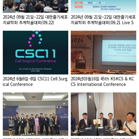
2024년 09월 21일~22일 대한줄기세포
2024년 09월 21일~22일 대한줄기세포
치료학회 추계학술대회(09.22)
치료학회 추계학술대회(09.21 Live S
urgery)
2024년 6월6일~8일 CSC11 Cell Surg
2024년03월16일 45th KSKCS & KC
ical Conference
CS International Conference