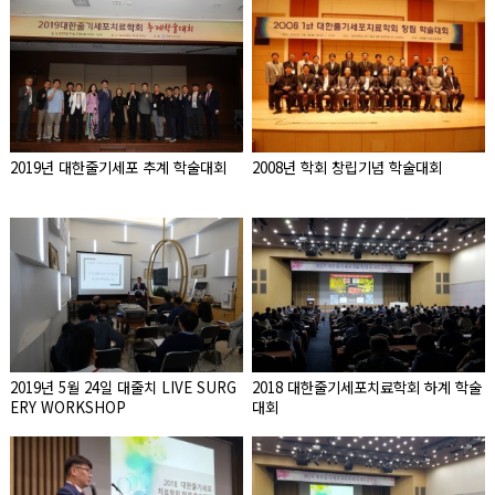
2019년 대한줄기세포 추계 학술대회
2008년 학회 창립기념 학술대회
2019년 5월 24일 대줄치 LIVE SURG
2018 대한줄기세포치료학회 하계 학술
ERY WORKSHOP
대회