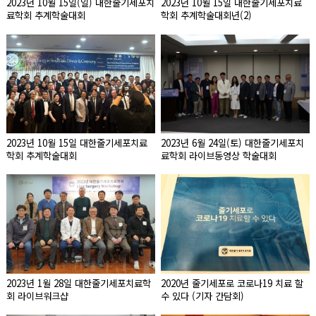
2023년 10월 15일(일) 대한줄기세포치
2023년 10월 15일 대한줄기세포치료
료학회 추계학술대회
학회 추계학술대회년(2)
2023년 10월 15일 대한줄기세포치료
2023년 6월 24일(토) 대한줄기세포치
학회 추계학술대회
료학회 라이브동영상 학술대회
2023년 1월 28일 대한줄기세포치료학
2020년 줄기세포로 코로나19 치료 할
회 라이브워크샵
수 있다 (기자 간담회)